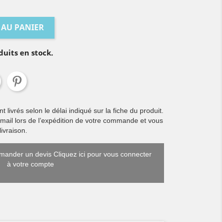
 AU PANIER
duits en stock.
livrés selon le délai indiqué sur la fiche du produit.
 mail lors de l’expédition de votre commande et vous
ivraison.
ander un devis Cliquez ici pour vous connecter
à votre compte