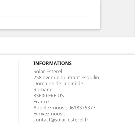
INFORMATIONS
Solar Esterel
258 avenue du mont Esquilin
Domaine de la pinède
Romane
83600 FREJUS
France
Appelez-nous :
0618375377
Écrivez-nous :
contact@solar-esterel.fr