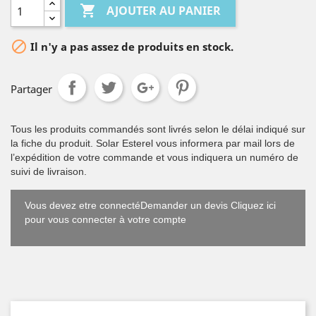

AJOUTER AU PANIER

Il n'y a pas assez de produits en stock.
Partager
Tous les produits commandés sont livrés selon le délai indiqué sur
la fiche du produit. Solar Esterel vous informera par mail lors de
l’expédition de votre commande et vous indiquera un numéro de
suivi de livraison.
Vous devez etre connectéDemander un devis Cliquez ici
pour vous connecter à votre compte