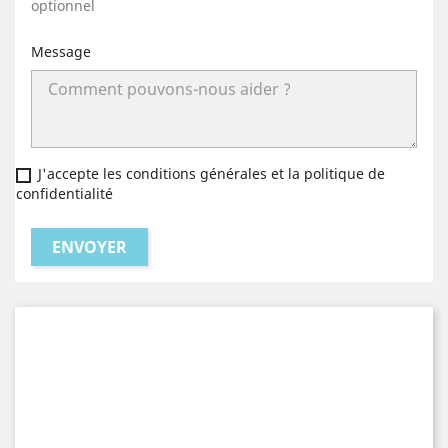
optionnel
Message
J'accepte les conditions générales et la politique de
confidentialité