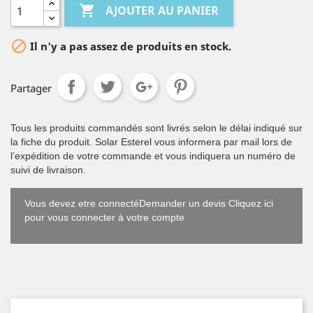

AJOUTER AU PANIER

Il n'y a pas assez de produits en stock.
Partager
Tous les produits commandés sont livrés selon le délai indiqué sur
la fiche du produit. Solar Esterel vous informera par mail lors de
l’expédition de votre commande et vous indiquera un numéro de
suivi de livraison.
Vous devez etre connectéDemander un devis Cliquez ici
pour vous connecter à votre compte