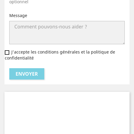
optionnel
Message
J'accepte les conditions générales et la politique de
confidentialité