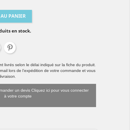
 AU PANIER
duits en stock.
livrés selon le délai indiqué sur la fiche du produit.
 mail lors de l’expédition de votre commande et vous
ivraison.
ander un devis Cliquez ici pour vous connecter
à votre compte