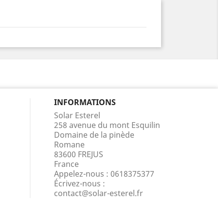
INFORMATIONS
Solar Esterel
258 avenue du mont Esquilin
Domaine de la pinède
Romane
83600 FREJUS
France
Appelez-nous :
0618375377
Écrivez-nous :
contact@solar-esterel.fr