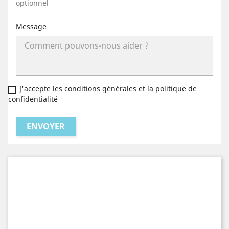
optionnel
Message
J'accepte les conditions générales et la politique de
confidentialité