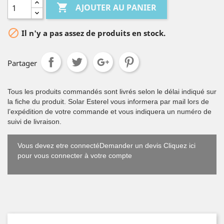

AJOUTER AU PANIER

Il n'y a pas assez de produits en stock.
Partager
Tous les produits commandés sont livrés selon le délai indiqué sur
la fiche du produit. Solar Esterel vous informera par mail lors de
l’expédition de votre commande et vous indiquera un numéro de
suivi de livraison.
Vous devez etre connectéDemander un devis Cliquez ici
pour vous connecter à votre compte