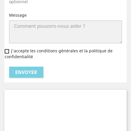
optionnel
Message
J'accepte les conditions générales et la politique de
confidentialité