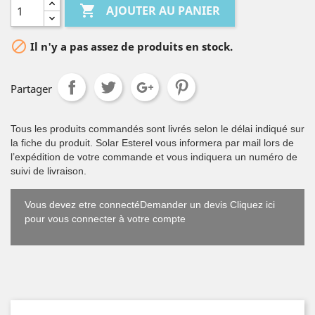

AJOUTER AU PANIER

Il n'y a pas assez de produits en stock.
Partager
Tous les produits commandés sont livrés selon le délai indiqué sur
la fiche du produit. Solar Esterel vous informera par mail lors de
l’expédition de votre commande et vous indiquera un numéro de
suivi de livraison.
Vous devez etre connectéDemander un devis Cliquez ici
pour vous connecter à votre compte