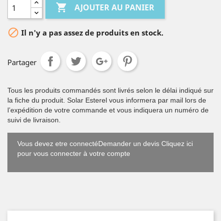

AJOUTER AU PANIER

Il n'y a pas assez de produits en stock.
Partager
Tous les produits commandés sont livrés selon le délai indiqué sur
la fiche du produit. Solar Esterel vous informera par mail lors de
l’expédition de votre commande et vous indiquera un numéro de
suivi de livraison.
Vous devez etre connectéDemander un devis Cliquez ici
pour vous connecter à votre compte