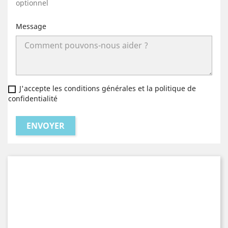
optionnel
Message
J'accepte les conditions générales et la politique de
confidentialité