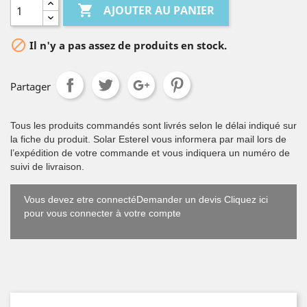

AJOUTER AU PANIER

Il n'y a pas assez de produits en stock.
Partager
Tous les produits commandés sont livrés selon le délai indiqué sur
la fiche du produit. Solar Esterel vous informera par mail lors de
l’expédition de votre commande et vous indiquera un numéro de
suivi de livraison.
Vous devez etre connectéDemander un devis Cliquez ici
pour vous connecter à votre compte