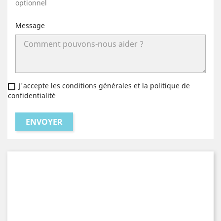
optionnel
Message
J'accepte les conditions générales et la politique de
confidentialité