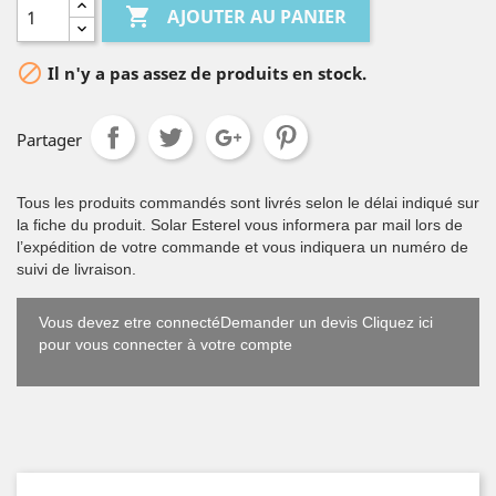

AJOUTER AU PANIER

Il n'y a pas assez de produits en stock.
Partager
Tous les produits commandés sont livrés selon le délai indiqué sur
la fiche du produit. Solar Esterel vous informera par mail lors de
l’expédition de votre commande et vous indiquera un numéro de
suivi de livraison.
Vous devez etre connectéDemander un devis Cliquez ici
pour vous connecter à votre compte