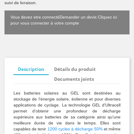
suivi de livraison.
Vous devez etre connectéDemander un devis Cliquez ici
pour vous connecter à votre compte
Description
Détails du produit
Documents joints
Les batteries solaires au GEL sont destinées au
stockage de l'énergie solaire, éolienne et pour diverses
applications de cyclage. La technologie GEL d'Ultracell
permet d'obtenir une profondeur de décharge
supérieure aux batteries de sa catégorie ainsi qu'une
meilleure durée de vie dans le temps. Elles sont
capables de tenir
1200 cycles à décharge 50%
et même