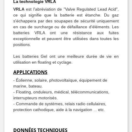
La technologie VRLA
VRLA
est l'abréviation de "Valve Regulated Lead Acid",
ce qui signifie que la batterie est étanche. Du gaz
s'échappera par des soupapes de sécurité uniquement
en cas de surcharge ou de défaillance d'éléments. Les
batteries VRLA ont une résistance aux fuites
exceptionnelle et peuvent être utilisées dans toutes les
positions.
Les batteries Gel ont une meilleure durée de vie en
utilisation en floating et cyclage.
APPLICATIONS
- Éolienne, solaire, photovoltaïque, équipement de
marine, bateau.
- Floating, onduleurs, médical, télécommunications,
interrupteurs motorisés.
- Commande de systèmes, relais radio cellulaires,
protection cathodique, aide à la navigation ... etc.
DONNÉES TECHNIQUES