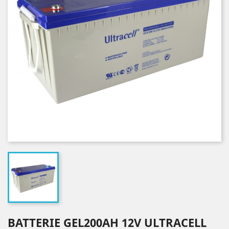
BATTERIE GEL200AH 12V ULTRACELL