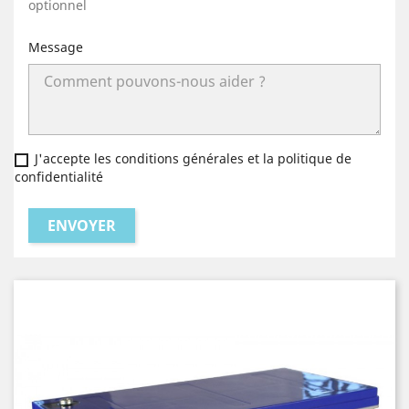
optionnel
Message
J'accepte les conditions générales et la politique de
confidentialité