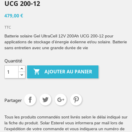
UCG 200-12
479,00 €
TTC
Batterie solaire Gel UltraCell 12V 200Ah UCG 200-12 pour
applications de stockage d’énergie éolienne et/ou solaire. Batterie
sans entretien avec une grande durée de vie
Quantité

AJOUTER AU PANIER
Partager
Tous les produits commandés sont livrés selon le délai indiqué sur
la fiche du produit. Solar Esterel vous informera par mail lors de
l’expédition de votre commande et vous indiquera un numéro de