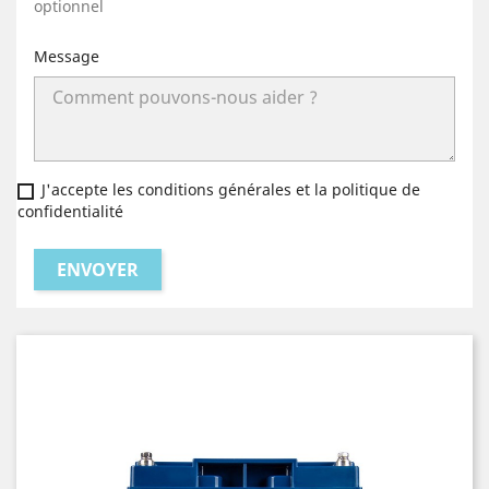
optionnel
Message
J'accepte les conditions générales et la politique de
confidentialité