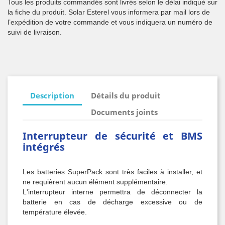
Tous les produits commandés sont livrés selon le délai indiqué sur
la fiche du produit. Solar Esterel vous informera par mail lors de
l’expédition de votre commande et vous indiquera un numéro de
suivi de livraison.
Description
Détails du produit
Documents joints
Interrupteur de sécurité et BMS
intégrés
Les batteries SuperPack sont très faciles à installer, et
ne requièrent aucun élément supplémentaire.
L'interrupteur interne permettra de déconnecter la
batterie en cas de décharge excessive ou de
température élevée.