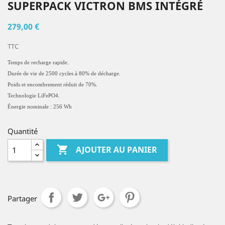
SUPERPACK VICTRON BMS INTÉGRÉ
279,00 €
TTC
Temps de recharge rapide.
Durée de vie de 2500 cycles à 80% de décharge.
Poids et encombrement réduit de 70%.
Technologie LiFePO4.
Énergie nominale : 256 Wh
Quantité

AJOUTER AU PANIER
Partager