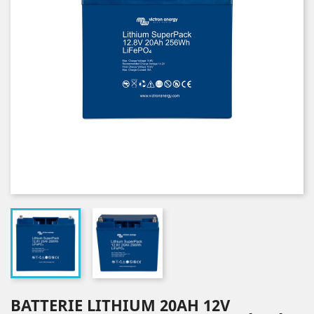
BATTERIE LITHIUM 20AH 12V