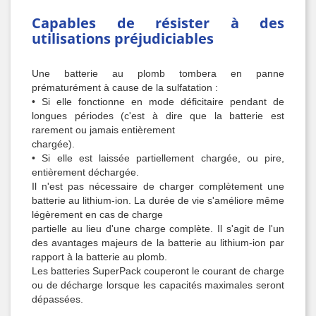
Capables de résister à des
utilisations préjudiciables
Une batterie au plomb tombera en panne
prématurément à cause de la sulfatation :
• Si elle fonctionne en mode déficitaire pendant de
longues périodes (c'est à dire que la batterie est
rarement ou jamais entièrement
chargée).
• Si elle est laissée partiellement chargée, ou pire,
entièrement déchargée.
Il n'est pas nécessaire de charger complètement une
batterie au lithium-ion. La durée de vie s'améliore même
légèrement en cas de charge
partielle au lieu d'une charge complète. Il s'agit de l'un
des avantages majeurs de la batterie au lithium-ion par
rapport à la batterie au plomb.
Les batteries SuperPack couperont le courant de charge
ou de décharge lorsque les capacités maximales seront
dépassées.