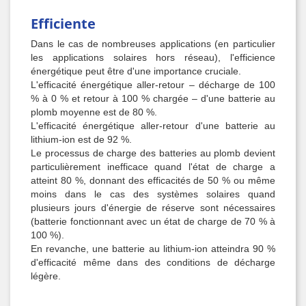
Efficiente
Dans le cas de nombreuses applications (en particulier
les applications solaires hors réseau), l'efficience
énergétique peut être d'une importance cruciale.
L'efficacité énergétique aller-retour – décharge de 100
% à 0 % et retour à 100 % chargée – d'une batterie au
plomb moyenne est de 80 %.
L'efficacité énergétique aller-retour d'une batterie au
lithium-ion est de 92 %.
Le processus de charge des batteries au plomb devient
particulièrement inefficace quand l'état de charge a
atteint 80 %, donnant des efficacités de 50 % ou même
moins dans le cas des systèmes solaires quand
plusieurs jours d'énergie de réserve sont nécessaires
(batterie fonctionnant avec un état de charge de 70 % à
100 %).
En revanche, une batterie au lithium-ion atteindra 90 %
d'efficacité même dans des conditions de décharge
légère.