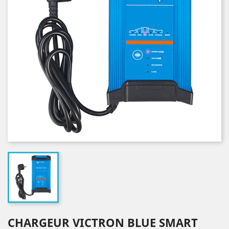
CHARGEUR VICTRON BLUE SMART