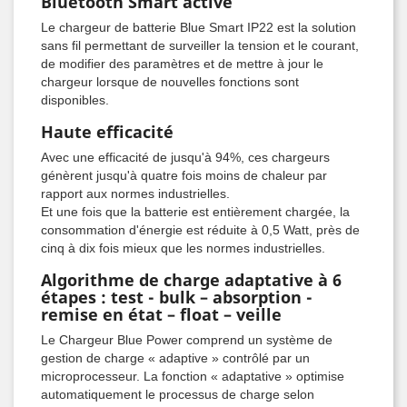
Bluetooth Smart activé
Le chargeur de batterie Blue Smart IP22 est la solution
sans fil permettant de surveiller la tension et le courant,
de modifier des paramètres et de mettre à jour le
chargeur lorsque de nouvelles fonctions sont
disponibles.
Haute efficacité
Avec une efficacité de jusqu'à 94%, ces chargeurs
génèrent jusqu'à quatre fois moins de chaleur par
rapport aux normes industrielles.
Et une fois que la batterie est entièrement chargée, la
consommation d'énergie est réduite à 0,5 Watt, près de
cinq à dix fois mieux que les normes industrielles.
Algorithme de charge adaptative à 6
étapes : test - bulk – absorption -
remise en état – float – veille
Le Chargeur Blue Power comprend un système de
gestion de charge « adaptive » contrôlé par un
microprocesseur. La fonction « adaptative » optimise
automatiquement le processus de charge selon