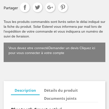
Partager
Tous les produits commandés sont livrés selon le délai indiqué sur
la fiche du produit. Solar Esterel vous informera par mail lors de
l’expédition de votre commande et vous indiquera un numéro de
suivi de livraison.
Vous devez etre connectéDemander un devis Cliquez ici
pour vous connecter à votre compte
Description
Détails du produit
Documents joints