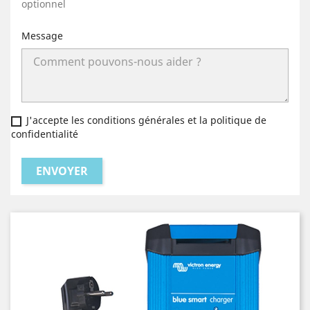
optionnel
Message
J'accepte les conditions générales et la politique de
confidentialité