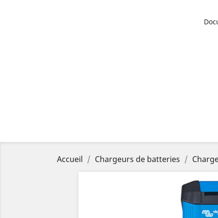
Doc
Accueil
Chargeurs de batteries
Charge