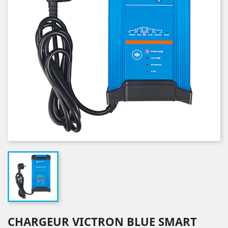
CHARGEUR VICTRON BLUE SMART