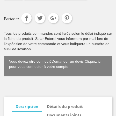
Partager
Tous les produits commandés sont livrés selon le délai indiqué sur
la fiche du produit. Solar Esterel vous informera par mail lors de
l’expédition de votre commande et vous indiquera un numéro de
suivi de livraison.
Vous devez etre connectéDemander un devis Cliquez ici
pour vous connecter à votre compte
Description
Détails du produit
Documents joints