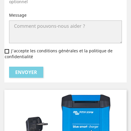
optionnel
Message
J'accepte les conditions générales et la politique de
confidentialité