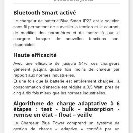
Bluetooth Smart activé
Le chargeur de batterie Blue Smart IP22 est la solution
sans fil permettant de surveiller la tension et le courant,
de modifier des paramètres et de mettre à jour le
chargeur lorsque de nouvelles fonctions sont
disponibles.
Haute efficacité
Avec une efficacité de jusqu'à 94%, ces chargeurs
génèrent jusqu'à quatre fois moins de chaleur par
rapport aux normes industrielles.
Et une fois que la batterie est entièrement chargée, la
consommation d'énergie est réduite à 0,5 Watt, près de
cinq à dix fois mieux que les normes industrielles.
Algorithme de charge adaptative à 6
étapes : test - bulk – absorption -
remise en état – float – veille
Le Chargeur Blue Power comprend un système de
gestion de charge « adaptive » contrôlé par un