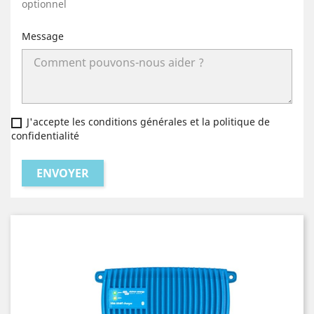
optionnel
Message
J'accepte les conditions générales et la politique de
confidentialité