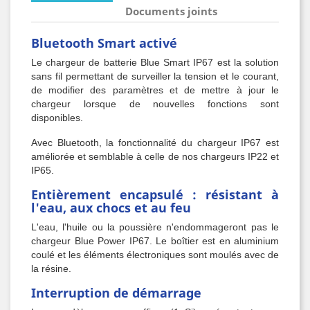
Documents joints
Bluetooth Smart activé
Le chargeur de batterie Blue Smart IP67 est la solution
sans fil permettant de surveiller la tension et le courant,
de modifier des paramètres et de mettre à jour le
chargeur lorsque de nouvelles fonctions sont
disponibles.
Avec Bluetooth, la fonctionnalité du chargeur IP67 est
améliorée et semblable à celle de nos chargeurs IP22 et
IP65.
Entièrement encapsulé : résistant à
l'eau, aux chocs et au feu
L'eau, l'huile ou la poussière n'endommageront pas le
chargeur Blue Power IP67. Le boîtier est en aluminium
coulé et les éléments électroniques sont moulés avec de
la résine.
Interruption de démarrage