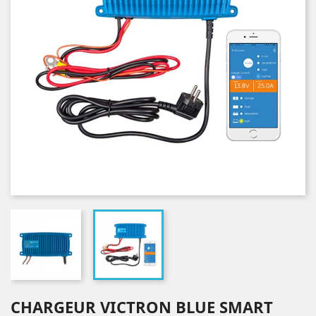
CHARGEUR VICTRON BLUE SMART