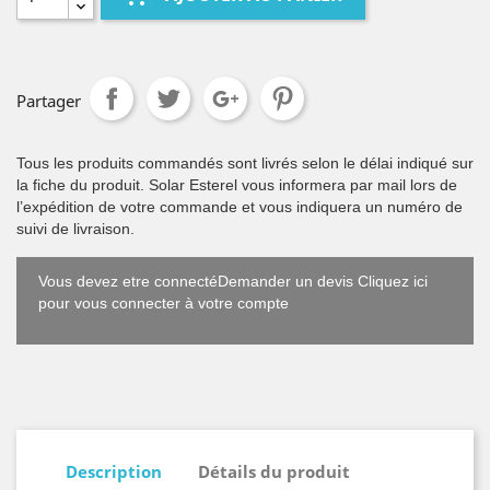
Partager
Tous les produits commandés sont livrés selon le délai indiqué sur
la fiche du produit. Solar Esterel vous informera par mail lors de
l’expédition de votre commande et vous indiquera un numéro de
suivi de livraison.
Vous devez etre connectéDemander un devis Cliquez ici
pour vous connecter à votre compte
Description
Détails du produit