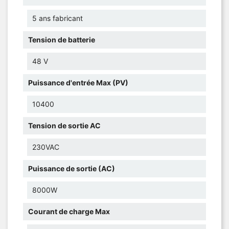
5 ans fabricant
Tension de batterie
48 V
Puissance d'entrée Max (PV)
10400
Tension de sortie AC
230VAC
Puissance de sortie (AC)
8000W
Courant de charge Max