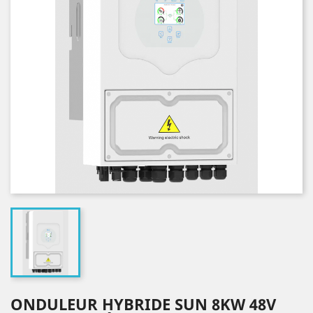
ONDULEUR HYBRIDE SUN 8KW 48V