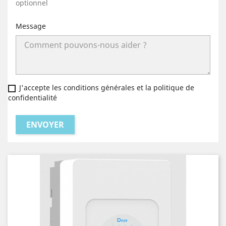
optionnel
Message
J'accepte les conditions générales et la politique de
confidentialité