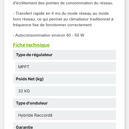
d'écrêtement des pointes de consommation du réseau.
- Transfert rapide en 4 ms du mode réseau au mode
hors réseau, ce qui permet au climatiseur traditionnel à
fréquence fixe de fonctionner correctement.
- Autoconsommation environ 40 - 50 W
Fiche technique
Type de régulateur
MPPT
Poids Net (kg)
32 KG
Type d'onduleur
Hybride Raccordé
Garantie