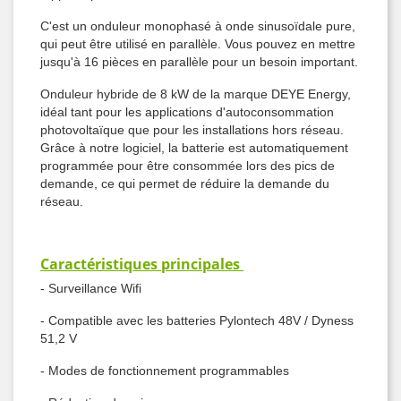
C'est un onduleur monophasé à onde sinusoïdale pure,
qui peut être utilisé en parallèle. Vous pouvez en mettre
jusqu'à 16 pièces en parallèle pour un besoin important.
Onduleur hybride de 8 kW de la marque DEYE Energy,
idéal tant pour les applications d'autoconsommation
photovoltaïque que pour les installations hors réseau.
Grâce à notre logiciel, la batterie est automatiquement
programmée pour être consommée lors des pics de
demande, ce qui permet de réduire la demande du
réseau.
Caractéristiques principales
- Surveillance Wifi
- Compatible avec les batteries Pylontech 48V / Dyness
51,2 V
- Modes de fonctionnement programmables