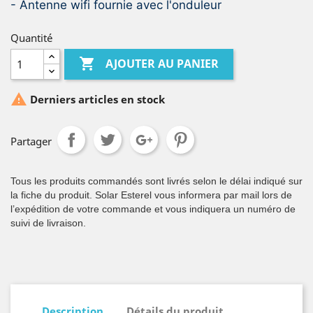
- Antenne wifi fournie avec l'onduleur
Quantité

AJOUTER AU PANIER

Derniers articles en stock
Partager
Tous les produits commandés sont livrés selon le délai indiqué sur
la fiche du produit. Solar Esterel vous informera par mail lors de
l’expédition de votre commande et vous indiquera un numéro de
suivi de livraison.
Description
Détails du produit