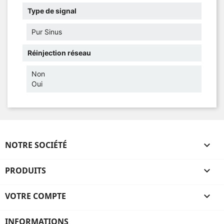
Type de signal
Pur Sinus
Réinjection réseau
Non
Oui
NOTRE SOCIÉTÉ

PRODUITS

VOTRE COMPTE

INFORMATIONS