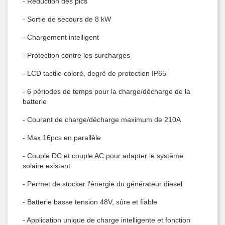
- Réduction des pics
- Sortie de secours de 8 kW
- Chargement intelligent
- Protection contre les surcharges
- LCD tactile coloré, degré de protection IP65
- 6 périodes de temps pour la charge/décharge de la
batterie
- Courant de charge/décharge maximum de 210A
- Max.16pcs en parallèle
- Couple DC et couple AC pour adapter le système
solaire existant.
- Permet de stocker l'énergie du générateur diesel
- Batterie basse tension 48V, sûre et fiable
- Application unique de charge intelligente et fonction