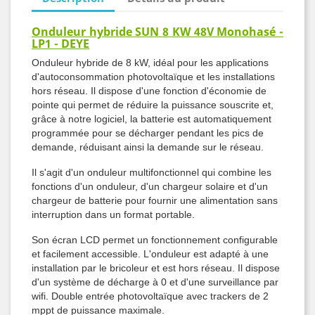
Onduleur hybride SUN 8 KW 48V Monohasé -
LP1 - DEYE
Onduleur hybride de 8 kW, idéal pour les applications
d'autoconsommation photovoltaïque et les installations
hors réseau. Il dispose d'une fonction d'économie de
pointe qui permet de réduire la puissance souscrite et,
grâce à notre logiciel, la batterie est automatiquement
programmée pour se décharger pendant les pics de
demande, réduisant ainsi la demande sur le réseau.
Il s'agit d'un onduleur multifonctionnel qui combine les
fonctions d'un onduleur, d'un chargeur solaire et d'un
chargeur de batterie pour fournir une alimentation sans
interruption dans un format portable.
Son écran LCD permet un fonctionnement configurable
et facilement accessible. L'onduleur est adapté à une
installation par le bricoleur et est hors réseau. Il dispose
d'un système de décharge à 0 et d'une surveillance par
wifi. Double entrée photovoltaïque avec trackers de 2
mppt de puissance maximale.