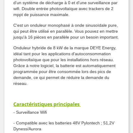
d'un système de décharge à 0 et d'une surveillance par
wifi. Double entrée photovoltaïque avec trackers de 2
mppt de puissance maximale.
C'est un onduleur monophasé à onde sinusoïdale pure,
qui peut être utilisé en parallèle. Vous pouvez en mettre
jusqu'à 16 pièces en parallèle pour un besoin important.
Onduleur hybride de 8 kW de la marque DEYE Energy,
idéal tant pour les applications d'autoconsommation
photovoltaïque que pour les installations hors réseau.
Grâce à notre logiciel, la batterie est automatiquement
programmée pour être consommée lors des pics de
demande, ce qui permet de réduire la demande du
réseau.
Caractéristiques principales
- Surveillance Wifi
- Compatible avec les batteries 48V Pylontech ; 51,2V
Dyness/Aurora