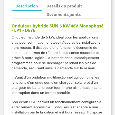
Description
Détails du produit
Documents joints
Onduleur hybride SUN 5 KW 48V Monophasé
- LP1 - DEYE
Onduleur hybride de 5 kW, idéal pour les applications
d'autoconsommation photovoltaïque et les installations
hors réseau. Il dispose d'une fonction d'économie de
pointe qui permet de réduire la puissance souscrite et,
grâce à notre logiciel, la batterie est automatiquement
programmée pour se décharger pendant les pics de
demande, réduisant ainsi la demande sur le réseau.
Il s'agit d'un onduleur multifonctionnel qui combine les
fonctions d'un onduleur, d'un chargeur solaire et d'un
chargeur de batterie pour fournir une alimentation sans
interruption dans un format portable.
Son écran LCD permet un fonctionnement configurable
et facilement accessible. L'onduleur est adapté à une
installation par le bricoleur et est hors réseau. Il dispose