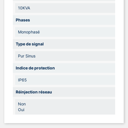
10KVA
Phases
Monophasé
Type de signal
Pur Sinus
Indice de protection
IP65
Réinjection réseau
Non
Oui