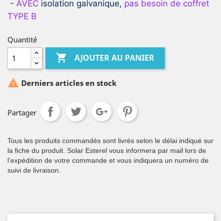
-
AVEC
isolation galvanique,
pas besoin de coffret
TYPE B
Quantité

AJOUTER AU PANIER

Derniers articles en stock
Partager
Tous les produits commandés sont livrés selon le délai indiqué sur
la fiche du produit. Solar Esterel vous informera par mail lors de
l’expédition de votre commande et vous indiquera un numéro de
suivi de livraison.