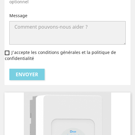
optionnel
Message
J'accepte les conditions générales et la politique de
confidentialité