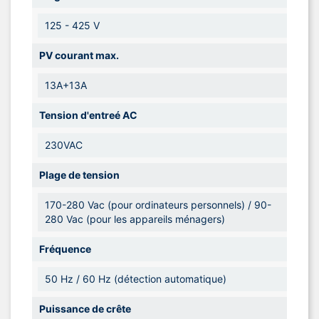
125 - 425 V
PV courant max.
13A+13A
Tension d'entreé AC
230VAC
Plage de tension
170-280 Vac (pour ordinateurs personnels) / 90-
280 Vac (pour les appareils ménagers)
Fréquence
50 Hz / 60 Hz (détection automatique)
Puissance de crête