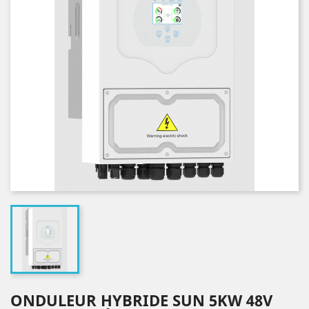
ONDULEUR HYBRIDE SUN 5KW 48V