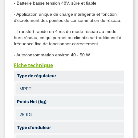
- Batterie basse tension 48V, sûre et fiable
- Application unique de charge intelligente et fonction
d'écrêtement des pointes de consommation du réseau.
- Transfert rapide en 4 ms du mode réseau au mode
hors réseau, ce qui permet au climatiseur traditionnel à
fréquence fixe de fonctionner correctement.
- Autoconsommation environ 40 - 50 W
Fiche technique
Type de régulateur
MPPT
Poids Net (kg)
25 KG
Type d'onduleur