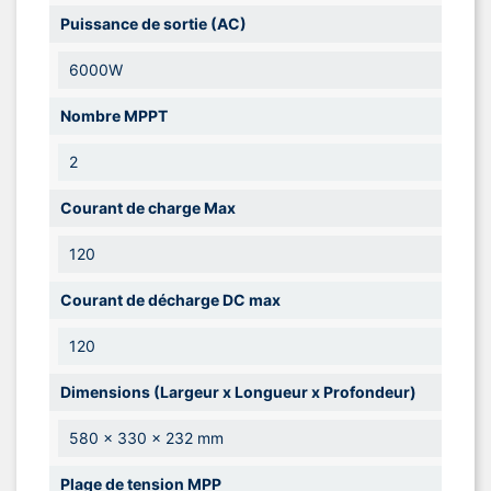
Puissance de sortie (AC)
6000W
Nombre MPPT
2
Courant de charge Max
120
Courant de décharge DC max
120
Dimensions (Largeur x Longueur x Profondeur)
580 x 330 x 232 mm
Plage de tension MPP