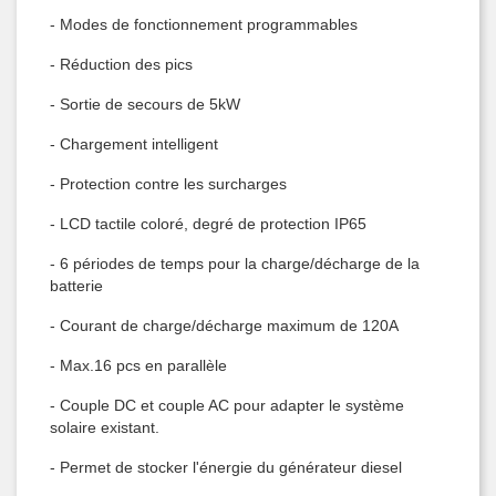
- Modes de fonctionnement programmables
- Réduction des pics
- Sortie de secours de 5kW
- Chargement intelligent
- Protection contre les surcharges
- LCD tactile coloré, degré de protection IP65
- 6 périodes de temps pour la charge/décharge de la
batterie
- Courant de charge/décharge maximum de 120A
- Max.16 pcs en parallèle
- Couple DC et couple AC pour adapter le système
solaire existant.
- Permet de stocker l'énergie du générateur diesel