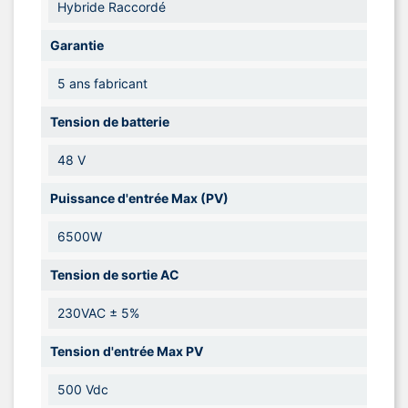
Hybride Raccordé
Garantie
5 ans fabricant
Tension de batterie
48 V
Puissance d'entrée Max (PV)
6500W
Tension de sortie AC
230VAC ± 5%
Tension d'entrée Max PV
500 Vdc