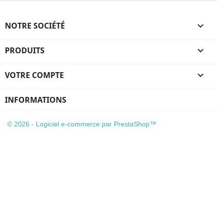
NOTRE SOCIÉTÉ

PRODUITS

VOTRE COMPTE

INFORMATIONS
© 2026 - Logiciel e-commerce par PrestaShop™