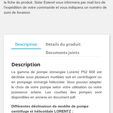
la fiche du produit. Solar Esterel vous informera par mail lors de
l’expédition de votre commande et vous indiquera un numéro de
suivi de livraison.
Description
Détails du produit
Documents joints
Description
La gamme de pompe immergée Lorentz PS2 600 est
déclinée sous plusieurs modèles soit en centrifugent ou
en pompage immergé hélicoïdal. Vous pouvez adapter
le choix de votre pompe selon votre utilisation ou votre
puissance solaire. Les courbes des pompes sont
disponibles en annexe en document pdf.
Différentes déclinaison de modèle de pompe
centrifuge et hélicoïdale LORENTZ :