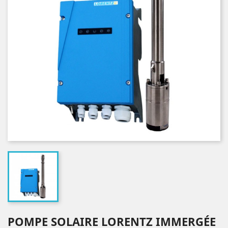
POMPE SOLAIRE LORENTZ IMMERGÉE