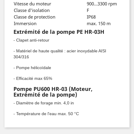
Vitesse du moteur
900...3300 rpm
Classe d'isolation
F
Classe de protection
IP68
Immersion
max. 150 m
Extrémité de la pompe PE HR-03H
- Clapet anti-retour
- Matériel de haute qualité : acier inoxydable AISI
304/316
- Pompe hélicoïdale
- Efficacité max 65%
Pompe PU600 HR-03 (Moteur,
Extrémité de la pompe)
- Diamètre de forage min. 4,0 in
- Température de l'eau max. 50 °C