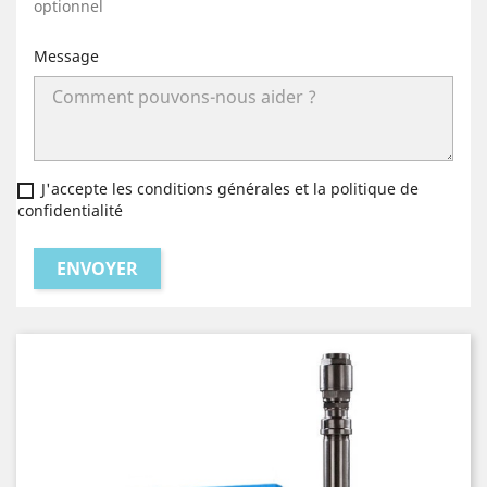
optionnel
Message
J'accepte les conditions générales et la politique de
confidentialité