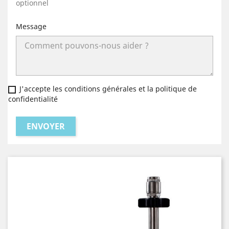
optionnel
Message
J'accepte les conditions générales et la politique de
confidentialité