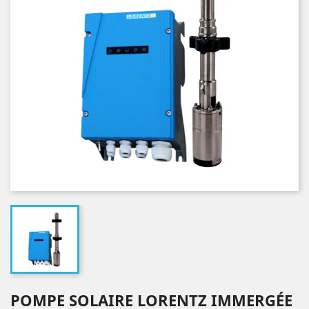
POMPE SOLAIRE LORENTZ IMMERGÉE