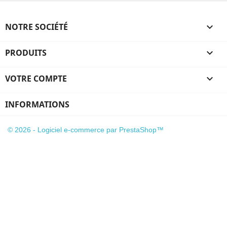
NOTRE SOCIÉTÉ

PRODUITS

VOTRE COMPTE

INFORMATIONS
© 2026 - Logiciel e-commerce par PrestaShop™