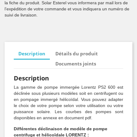
la fiche du produit. Solar Esterel vous informera par mail lors de
l’expédition de votre commande et vous indiquera un numéro de
suivi de livraison.
Description
Détails du produit
Documents joints
Description
La gamme de pompe immergée Lorentz PS2 600 est
déclinée sous plusieurs modèles soit en centrifugent ou
en pompage immergé hélicoïdal. Vous pouvez adapter
le choix de votre pompe selon votre utilisation ou votre
puissance solaire. Les courbes des pompes sont
disponibles en annexe en document pdf.
Différentes déclinaison de modèle de pompe
centrifuge et hélicoïdale LORENTZ :