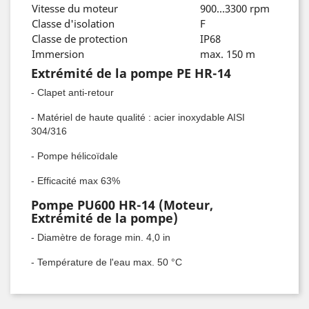
Vitesse du moteur
900...3300 rpm
Classe d'isolation
F
Classe de protection
IP68
Immersion
max. 150 m
Extrémité de la pompe PE HR-14
- Clapet anti-retour
- Matériel de haute qualité : acier inoxydable AISI
304/316
- Pompe hélicoïdale
- Efficacité max 63%
Pompe PU600 HR-14 (Moteur,
Extrémité de la pompe)
- Diamètre de forage min. 4,0 in
- Température de l'eau max. 50 °C