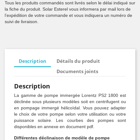
Tous les produits commandés sont livrés selon le délai indiqué sur
la fiche du produit. Solar Esterel vous informera par mail lors de
l’expédition de votre commande et vous indiquera un numéro de
suivi de livraison.
Description
Détails du produit
Documents joints
Description
La gamme de pompe immergée Lorentz PS2 1800 est
déclinée sous plusieurs modèles soit en centrifugent ou
en pompage immergé hélicoïdal. Vous pouvez adapter
le choix de votre pompe selon votre utilisation ou votre
puissance solaire. Les courbes des pompes sont
disponibles en annexe en document pdf.
Différentes déclinaison de modèle de pompe