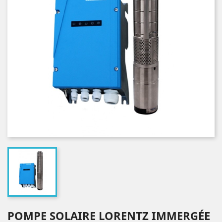
POMPE SOLAIRE LORENTZ IMMERGÉE