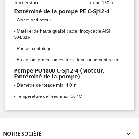
Immersion
max. 150 m
Extrémité de la pompe PE C-SJ12-4
- Clapet anti-retour
- Matériel de haute qualité : acier inoxydable AISI
304/316
- Pompe centrifuge
- En option: protection contre le fonctionnement à sec
Pompe PU1800 C-SJ12-4 (Moteur,
Extrémité de la pompe)
- Diamètre de forage min. 4,0 in
- Température de l'eau max. 50 °C
NOTRE SOCIÉTÉ
