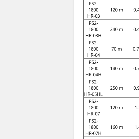
PS2-
1800
120 m
0.
HR-03
PS2-
1800
240 m
0.
HR-03H
PS2-
1800
70 m
0.
HR-04
PS2-
1800
140 m
0.
HR-04H
PS2-
1800
250 m
0.
HR-05HL
PS2-
1800
120 m
1.
HR-07
PS2-
1800
160 m
1.
HR-07H