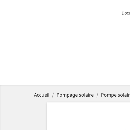
Doc
Accueil
Pompage solaire
Pompe solair