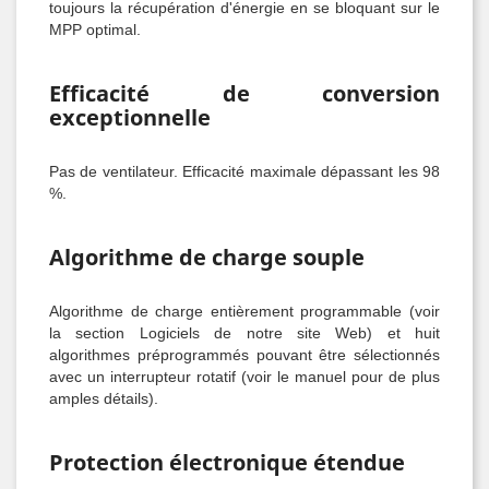
toujours la récupération d'énergie en se bloquant sur le
MPP optimal.
Efficacité de conversion
exceptionnelle
Pas de ventilateur. Efficacité maximale dépassant les 98
%.
Algorithme de charge souple
Algorithme de charge entièrement programmable (voir
la section Logiciels de notre site Web) et huit
algorithmes préprogrammés pouvant être sélectionnés
avec un interrupteur rotatif (voir le manuel pour de plus
amples détails).
Protection électronique étendue