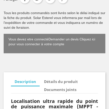
Tous les produits commandés sont livrés selon le délai indiqué sur
la fiche du produit. Solar Esterel vous informera par mail lors de
l’expédition de votre commande et vous indiquera un numéro de
suivi de livraison.
Vous devez etre connectéDemander un devis Cliquez ici
pour vous connecter à votre compte
Description
Détails du produit
Documents joints
Localisation ultra rapide du point
de puissance maximale (MPPT -