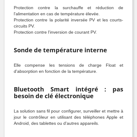
Protection contre la surchauffe et réduction de
l'alimentation en cas de température élevée.
Protection contre la polarité inversée PV et les courts-
circuits PV.
Protection contre l'inversion de courant PV.
Sonde de température interne
Elle compense les tensions de charge Float et
d'absorption en fonction de la température.
Bluetooth Smart intégré : pas
besoin de clé électronique
La solution sans fil pour configurer, surveiller et mettre à
jour le contrôleur en utilisant des téléphones Apple et
Android, des tablettes ou d'autres appareils.