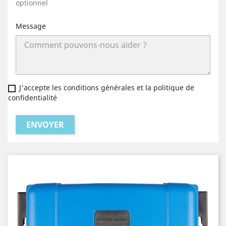
optionnel
Message
J'accepte les conditions générales et la politique de
confidentialité