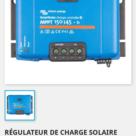
RÉGULATEUR DE CHARGE SOLAIRE