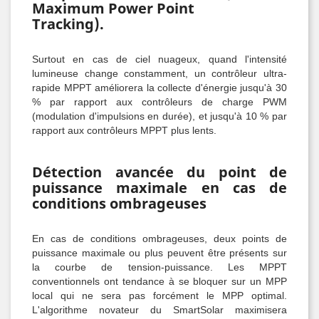
Maximum Power Point
Tracking).
Surtout en cas de ciel nuageux, quand l'intensité
lumineuse change constamment, un contrôleur ultra-
rapide MPPT améliorera la collecte d'énergie jusqu'à 30
% par rapport aux contrôleurs de charge PWM
(modulation d'impulsions en durée), et jusqu'à 10 % par
rapport aux contrôleurs MPPT plus lents.
Détection avancée du point de
puissance maximale en cas de
conditions ombrageuses
En cas de conditions ombrageuses, deux points de
puissance maximale ou plus peuvent être présents sur
la courbe de tension-puissance. Les MPPT
conventionnels ont tendance à se bloquer sur un MPP
local qui ne sera pas forcément le MPP optimal.
L'algorithme novateur du SmartSolar maximisera