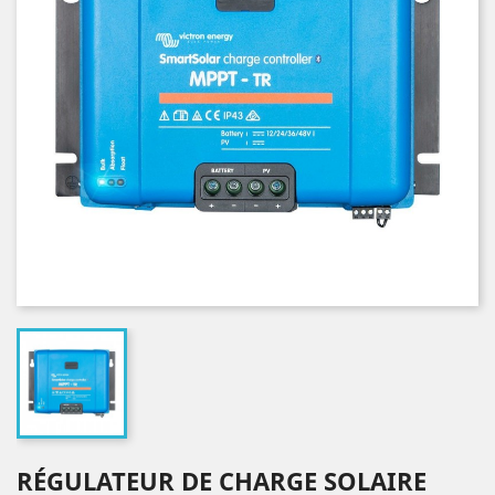
RÉGULATEUR DE CHARGE SOLAIRE