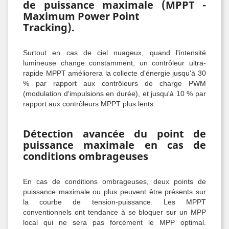
de puissance maximale (MPPT -
Maximum Power Point
Tracking).
Surtout en cas de ciel nuageux, quand l'intensité
lumineuse change constamment, un contrôleur ultra-
rapide MPPT améliorera la collecte d'énergie jusqu'à 30
% par rapport aux contrôleurs de charge PWM
(modulation d'impulsions en durée), et jusqu'à 10 % par
rapport aux contrôleurs MPPT plus lents.
Détection avancée du point de
puissance maximale en cas de
conditions ombrageuses
En cas de conditions ombrageuses, deux points de
puissance maximale ou plus peuvent être présents sur
la courbe de tension-puissance. Les MPPT
conventionnels ont tendance à se bloquer sur un MPP
local qui ne sera pas forcément le MPP optimal.