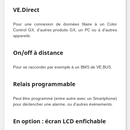
VE.Direct
Pour une connexion de données filaire à un Color
Control GX, d’autres produits GX, un PC ou à d'autres
appareils.
On/off à distance
Pour se raccorder par exemple à un BMS de VE.BUS.
Relais programmable
Peut être programmé (entre autre avec un Smartphone)
pour déclencher une alarme, ou d'autres événements.
En option : écran LCD enfichable