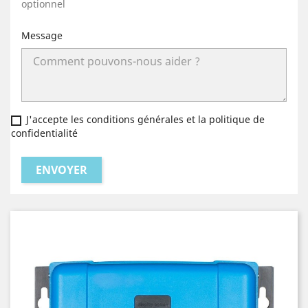
optionnel
Message
J'accepte les conditions générales et la politique de
confidentialité