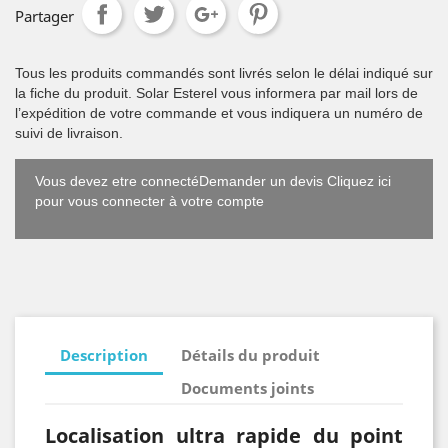
Partager
Tous les produits commandés sont livrés selon le délai indiqué sur
la fiche du produit. Solar Esterel vous informera par mail lors de
l’expédition de votre commande et vous indiquera un numéro de
suivi de livraison.
Vous devez etre connectéDemander un devis Cliquez ici
pour vous connecter à votre compte
Description
Détails du produit
Documents joints
Localisation ultra rapide du point