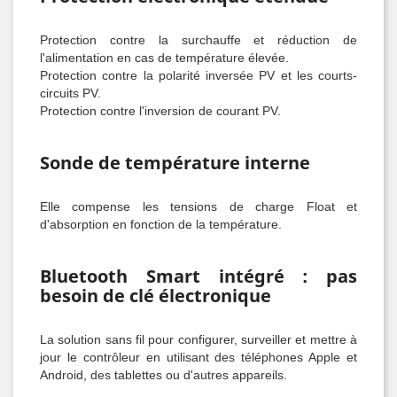
Protection contre la surchauffe et réduction de
l'alimentation en cas de température élevée.
Protection contre la polarité inversée PV et les courts-
circuits PV.
Protection contre l'inversion de courant PV.
Sonde de température interne
Elle compense les tensions de charge Float et
d'absorption en fonction de la température.
Bluetooth Smart intégré : pas
besoin de clé électronique
La solution sans fil pour configurer, surveiller et mettre à
jour le contrôleur en utilisant des téléphones Apple et
Android, des tablettes ou d'autres appareils.