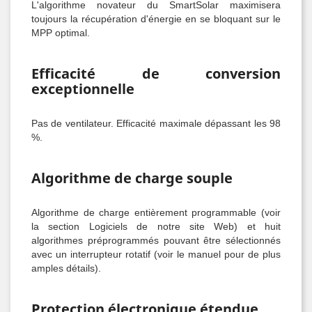
L'algorithme novateur du SmartSolar maximisera
toujours la récupération d'énergie en se bloquant sur le
MPP optimal.
Efficacité de conversion
exceptionnelle
Pas de ventilateur. Efficacité maximale dépassant les 98
%.
Algorithme de charge souple
Algorithme de charge entièrement programmable (voir
la section Logiciels de notre site Web) et huit
algorithmes préprogrammés pouvant être sélectionnés
avec un interrupteur rotatif (voir le manuel pour de plus
amples détails).
Protection électronique étendue