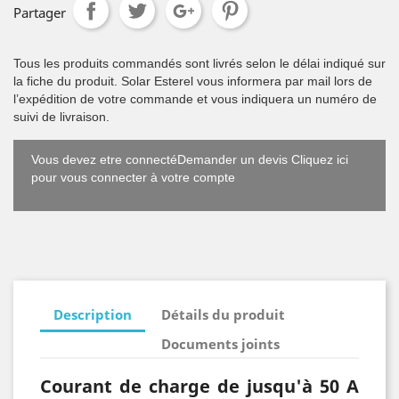
Partager
Tous les produits commandés sont livrés selon le délai indiqué sur
la fiche du produit. Solar Esterel vous informera par mail lors de
l’expédition de votre commande et vous indiquera un numéro de
suivi de livraison.
Vous devez etre connectéDemander un devis Cliquez ici
pour vous connecter à votre compte
Description
Détails du produit
Documents joints
Courant de charge de jusqu'à 50 A