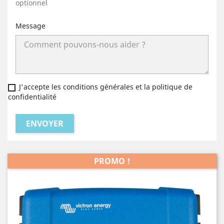
optionnel
Message
J'accepte les conditions générales et la politique de
confidentialité
PROMO !