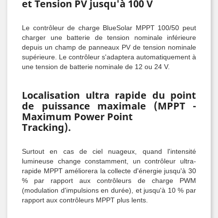
et Tension PV jusqu'à 100 V
Le contrôleur de charge BlueSolar MPPT 100/50 peut
charger une batterie de tension nominale inférieure
depuis un champ de panneaux PV de tension nominale
supérieure. Le contrôleur s'adaptera automatiquement à
une tension de batterie nominale de 12 ou 24 V.
Localisation ultra rapide du point
de puissance maximale (MPPT -
Maximum Power Point
Tracking).
Surtout en cas de ciel nuageux, quand l'intensité
lumineuse change constamment, un contrôleur ultra-
rapide MPPT améliorera la collecte d'énergie jusqu'à 30
% par rapport aux contrôleurs de charge PWM
(modulation d'impulsions en durée), et jusqu'à 10 % par
rapport aux contrôleurs MPPT plus lents.