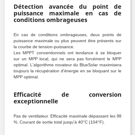
Détection avancée du point de
puissance maximale en cas de
conditions ombrageuses
En cas de conditions ombrageuses, deux points de
puissance maximale ou plus peuvent être présents sur
la courbe de tension-puissance.
Les MPPT conventionnels ont tendance à se bloquer
sur un MPP local, qui ne sera pas forcément le MPP
optimal. L'algorithme novateur du BlueSolar maximisera
toujours la récupération d'énergie en se bloquant sur le
MPP optimal.
Efficacité de conversion
exceptionnelle
Pas de ventilateur. Efficacité maximale dépassant les 98
%. Courant de sortie total jusqu'à 40°C (104°F).