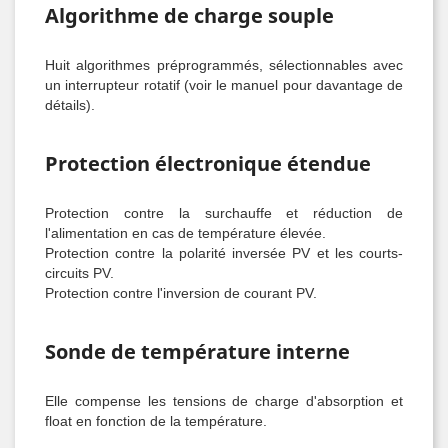
Algorithme de charge souple
Huit algorithmes préprogrammés, sélectionnables avec
un interrupteur rotatif (voir le manuel pour davantage de
détails).
Protection électronique étendue
Protection contre la surchauffe et réduction de
l'alimentation en cas de température élevée.
Protection contre la polarité inversée PV et les courts-
circuits PV.
Protection contre l'inversion de courant PV.
Sonde de température interne
Elle compense les tensions de charge d'absorption et
float en fonction de la température.