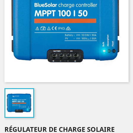
RÉGULATEUR DE CHARGE SOLAIRE