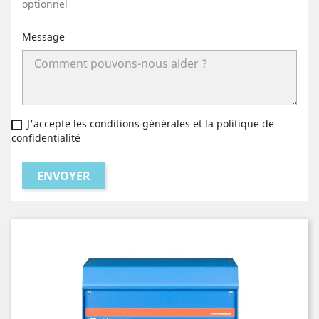
optionnel
Message
J'accepte les conditions générales et la politique de
confidentialité