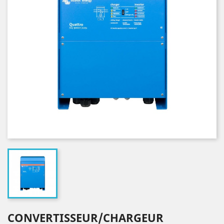
CONVERTISSEUR/CHARGEUR