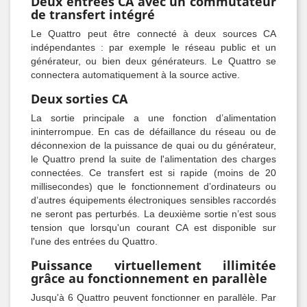
Deux entrées CA avec un commutateur
de transfert intégré
Le Quattro peut être connecté à deux sources CA
indépendantes : par exemple le réseau public et un
générateur, ou bien deux générateurs. Le Quattro se
connectera automatiquement à la source active.
Deux sorties CA
La sortie principale a une fonction d’alimentation
ininterrompue. En cas de défaillance du réseau ou de
déconnexion de la puissance de quai ou du générateur,
le Quattro prend la suite de l'alimentation des charges
connectées. Ce transfert est si rapide (moins de 20
millisecondes) que le fonctionnement d’ordinateurs ou
d’autres équipements électroniques sensibles raccordés
ne seront pas perturbés. La deuxième sortie n’est sous
tension que lorsqu'un courant CA est disponible sur
l'une des entrées du Quattro.
Puissance virtuellement illimitée
grâce au fonctionnement en parallèle
Jusqu'à 6 Quattro peuvent fonctionner en parallèle. Par