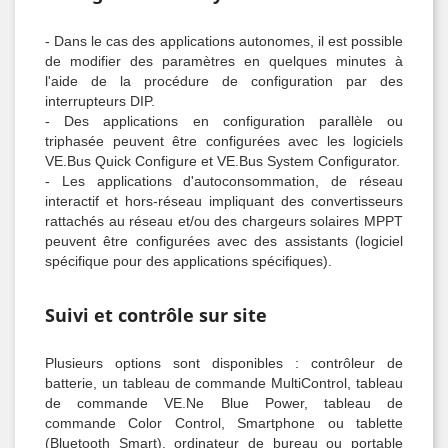
- Dans le cas des applications autonomes, il est possible
de modifier des paramètres en quelques minutes à
l'aide de la procédure de configuration par des
interrupteurs DIP.
- Des applications en configuration parallèle ou
triphasée peuvent être configurées avec les logiciels
VE.Bus Quick Configure et VE.Bus System Configurator.
- Les applications d'autoconsommation, de réseau
interactif et hors-réseau impliquant des convertisseurs
rattachés au réseau et/ou des chargeurs solaires MPPT
peuvent être configurées avec des assistants (logiciel
spécifique pour des applications spécifiques).
Suivi et contrôle sur site
Plusieurs options sont disponibles : contrôleur de
batterie, un tableau de commande MultiControl, tableau
de commande VE.Ne Blue Power, tableau de
commande Color Control, Smartphone ou tablette
(Bluetooth Smart), ordinateur de bureau ou portable