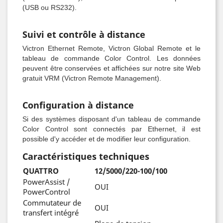
(USB ou RS232).
Suivi et contrôle à distance
Victron Ethernet Remote, Victron Global Remote et le
tableau de commande Color Control. Les données
peuvent être conservées et affichées sur notre site Web
gratuit VRM (Victron Remote Management).
Configuration à distance
Si des systèmes disposant d'un tableau de commande
Color Control sont connectés par Ethernet, il est
possible d'y accéder et de modifier leur configuration.
Caractéristiques techniques
QUATTRO
12/5000/220-100/100
PowerAssist /
OUI
PowerControl
Commutateur de
OUI
transfert intégré