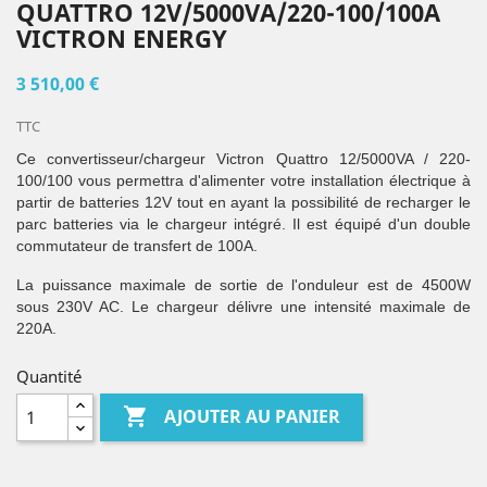
QUATTRO 12V/5000VA/220-100/100A
VICTRON ENERGY
3 510,00 €
TTC
Ce convertisseur/chargeur Victron Quattro 12/5000VA / 220-
100/100 vous permettra d'alimenter votre installation électrique à
partir de batteries 12V tout en ayant la possibilité de recharger le
parc batteries via le chargeur intégré. Il est équipé d'un double
commutateur de transfert de 100A.
La puissance maximale de sortie de l'onduleur est de 4500W
sous 230V AC. Le chargeur délivre une intensité maximale de
220A.
Quantité

AJOUTER AU PANIER