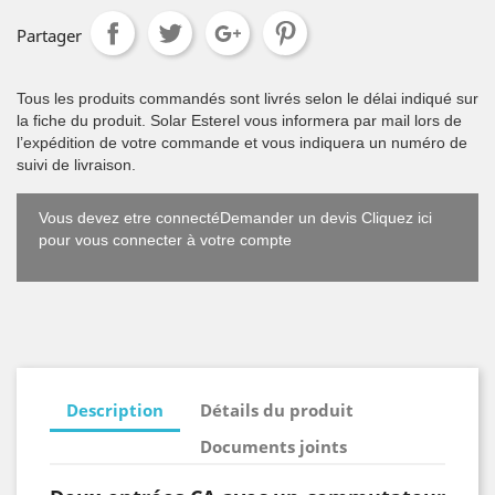
Partager
Tous les produits commandés sont livrés selon le délai indiqué sur
la fiche du produit. Solar Esterel vous informera par mail lors de
l’expédition de votre commande et vous indiquera un numéro de
suivi de livraison.
Vous devez etre connectéDemander un devis Cliquez ici
pour vous connecter à votre compte
Description
Détails du produit
Documents joints