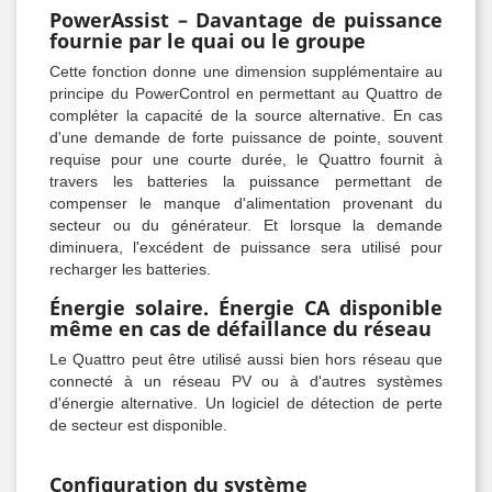
PowerAssist – Davantage de puissance
fournie par le quai ou le groupe
Cette fonction donne une dimension supplémentaire au
principe du PowerControl en permettant au Quattro de
compléter la capacité de la source alternative. En cas
d'une demande de forte puissance de pointe, souvent
requise pour une courte durée, le Quattro fournit à
travers les batteries la puissance permettant de
compenser le manque d'alimentation provenant du
secteur ou du générateur. Et lorsque la demande
diminuera, l'excédent de puissance sera utilisé pour
recharger les batteries.
Énergie solaire. Énergie CA disponible
même en cas de défaillance du réseau
Le Quattro peut être utilisé aussi bien hors réseau que
connecté à un réseau PV ou à d'autres systèmes
d'énergie alternative. Un logiciel de détection de perte
de secteur est disponible.
Configuration du système