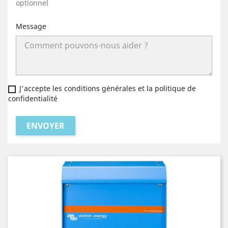
optionnel
Message
J'accepte les conditions générales et la politique de
confidentialité