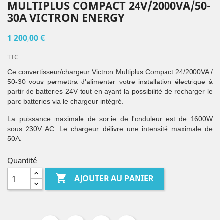
MULTIPLUS COMPACT 24V/2000VA/50-
30A VICTRON ENERGY
1 200,00 €
TTC
Ce convertisseur/chargeur Victron Multiplus Compact 24/2000VA /
50-30 vous permettra d'alimenter votre installation électrique à
partir de batteries 24V tout en ayant la possibilité de recharger le
parc batteries via le chargeur intégré.
La puissance maximale de sortie de l'onduleur est de 1600W
sous 230V AC. Le chargeur délivre une intensité maximale de
50A.
Quantité

AJOUTER AU PANIER