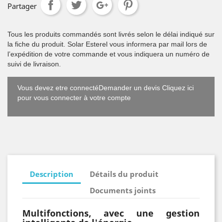
Partager
Tous les produits commandés sont livrés selon le délai indiqué sur
la fiche du produit. Solar Esterel vous informera par mail lors de
l’expédition de votre commande et vous indiquera un numéro de
suivi de livraison.
Vous devez etre connectéDemander un devis Cliquez ici
pour vous connecter à votre compte
Description
Détails du produit
Documents joints
Multifonctions, avec une gestion