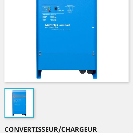
CONVERTISSEUR/CHARGEUR