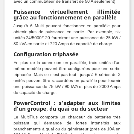
avec un commutateur de transfert de 50 A seulement).
Puissance virtuellement illimitée
grâce au fonctionnement en parallèle
Jusqu'à 6 Multi peuvent fonctionner en parallèle pour
obtenir plus de puissance en sortie. Par exemple, six
unités 24/5000/120 fourniront une puissance de 25 kW /
30 kVA en sortie et 720 Amps de capacité de charge.
Configuration triphasée
En plus de la connexion en parallèle, trois unités d'un
même modèle peuvent être configurées pour une sortie
triphasée. Mais ce n'est pas tout : jusqu’à 6 séries de 3
unités peuvent être raccordées en parallèle pour fournir
une puissance de 75 kW / 90 kVA et plus de 2000 Amps
de capacité de charge.
PowerControl : s’adapter aux limites
d’un groupe, du quai ou du secteur
Le MultiPlus comporte un chargeur de batteries très
puissant qui demande de fortes intensités aux
branchements à quai ou du générateur (près de 10A en